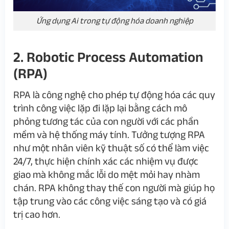
Ứng dụng Ai trong tự động hóa doanh nghiệp
2. Robotic Process Automation
(RPA)
RPA
là công nghệ cho phép tự động hóa các quy
trình công việc lặp đi lặp lại bằng cách mô
phỏng tương tác của con người với các phần
mềm và hệ thống máy tính. Tưởng tượng RPA
như một nhân viên kỹ thuật số có thể làm việc
24/7, thực hiện chính xác các nhiệm vụ được
giao mà không mắc lỗi do mệt
mỏi hay nhàm
chán. RPA không thay thế con người mà giúp họ
tập trung vào các công việc sáng tạo và có giá
trị cao hơn.