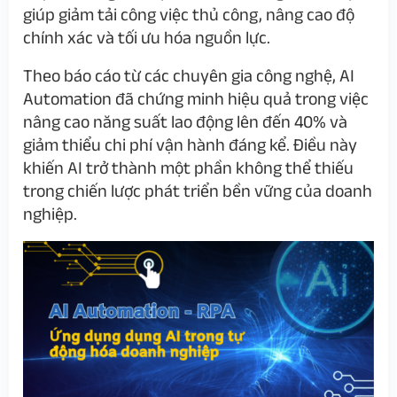
giúp giảm tải công việc thủ công, nâng cao độ
chính xác và tối ưu hóa nguồn lực.
Theo báo cáo từ các chuyên gia công nghệ, AI
Automation đã chứng minh hiệu quả trong việc
nâng cao năng suất lao động lên đến 40% và
giảm thiểu chi phí vận hành đáng kể. Điều này
khiến AI trở thành một phần không thể thiếu
trong chiến lược phát triển bền vững của doanh
nghiệp.