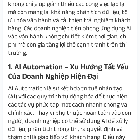
không chỉ giúp giảm thiểu các công việc lặp lại
mà còn mang lại khả năng phân tích dữ liệu, tối
ưu hóa vận hành và cải thiện trải nghiệm khách
hàng. Các doanh nghiệp tiên phong ứng dụng AI
vào vận hành không chỉ tiết kiệm thời gian, chi
phí mà còn gia tăng lợi thế cạnh tranh trên thị
trường.
1. AI Automation – Xu Hướng Tất Yếu
Của Doanh Nghiệp Hiện Đại
AI Automation là sự kết hợp trí tuệ nhân tạo
(AI) với các quy trình tự động hóa để thực hiện
các tác vụ phức tạp một cách nhanh chóng và
chính xác. Thay vì phụ thuộc hoàn toàn vào con
người, doanh nghiệp có thể sử dụng AI để xử lý
dữ liệu, phân tích thông tin, ra quyết định và
thậm chí là giao tiếp với khách hàng. Điều này