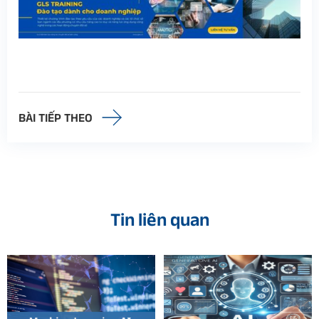
BÀI TIẾP THEO
Tin liên quan