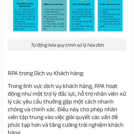
Tự động hóa quy trình xử lý hóa đơn
RPA trong Dịch vụ Khách hàng:
Trong lĩnh vực dịch vụ khách hàng, RPA hoạt
động như một trợ lý đắc lực, hỗ trợ nhân viên xử
lý các yêu cầu thường gặp một cách nhanh
chóng và chính xác. Điều này cho phép nhân
viên tập trung vào việc giải quyết các vấn đề
phức tạp hơn và tăng cường trải nghiệm khách
hàng.