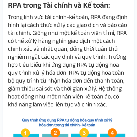
RPA trong Tài chính và Kế toán
:
Trong lĩnh vực tài chính-kế toán, RPA đang định
hình lại cách thức xử lý các giao dịch và báo cáo
tài chính. Giống như một kế toán viên tỉ mỉ, RPA
có thể xử lý hàng nghìn giao dịch một cách
chính xác và nhất quán, đồng thời tuân thủ
nghiêm ngặt các quy định và quy trình. Trường
hợp tiêu biểu khi ứng dụng RPA t
ự động hóa
quy trình xử lý hóa đơn
: RPA tự động hóa toàn
bộ quy trình từ nhận hóa đơn đến thanh toán,
giảm thiểu sai sót và thời gian xử lý. Hệ thống
hoạt động như một nhân viên kế toán ảo, có
khả năng làm việc liên tục và chính xác.