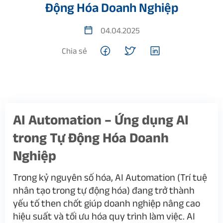
Động Hóa Doanh Nghiệp
04.04.2025
Chia sẻ
AI Automation – Ứng dụng AI
trong Tự Động Hóa Doanh
Nghiệp
Trong kỷ nguyên số hóa, AI Automation (Trí tuệ
nhân tạo trong tự động hóa) đang trở thành
yếu tố then chốt giúp doanh nghiệp nâng cao
hiệu suất và tối ưu hóa quy trình làm việc. AI