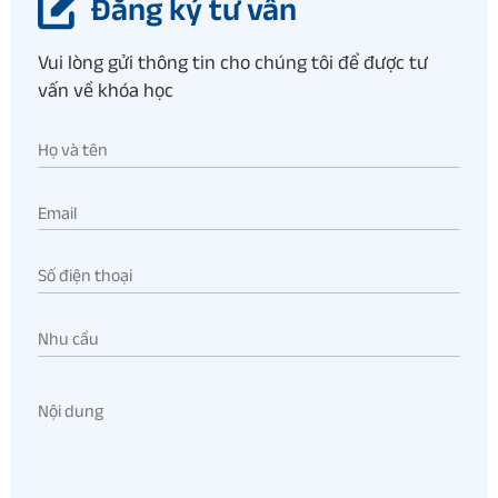
Đăng ký tư vấn
Vui lòng gửi thông tin cho chúng tôi để được tư
vấn về khóa học