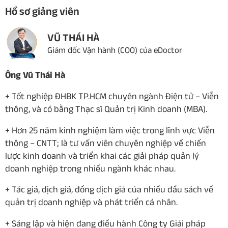
Hồ sơ giảng viên
VŨ THÁI HÀ
Giám đốc Vận hành (COO) của eDoctor
Ông Vũ Thái Hà
+ Tốt nghiệp ĐHBK TP.HCM chuyên ngành Điện tử – Viễn
thông, và có bằng Thạc sĩ Quản trị Kinh doanh (MBA).
+ Hơn 25 năm kinh nghiệm làm việc trong lĩnh vực Viễn
thông – CNTT; là tư vấn viên chuyên nghiệp về chiến
lược kinh doanh và triển khai các giải pháp quản lý
doanh nghiệp trong nhiều ngành khác nhau.
+ Tác giả, dịch giả, đồng dịch giả của nhiều đầu sách về
quản trị doanh nghiệp và phát triển cá nhân.
+ Sáng lập và hiện đang điều hành Công ty Giải pháp