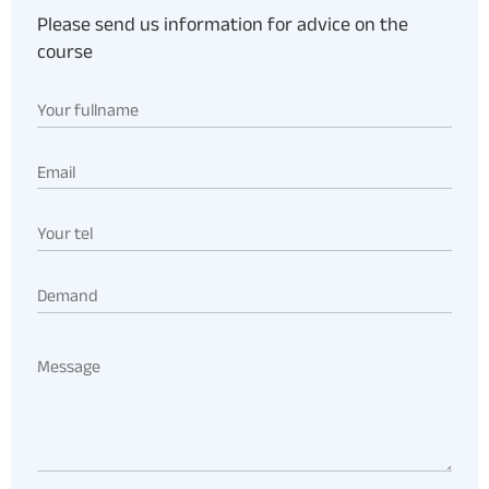
Please send us information for advice on the
course