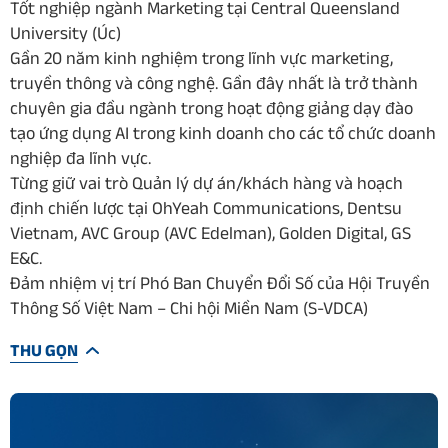
Tốt nghiệp ngành Marketing tại Central Queensland
University (Úc)
Gần 20 năm kinh nghiệm trong lĩnh vực marketing,
truyền thông và công nghệ. Gần đây nhất là trở thành
chuyên gia đầu ngành trong hoạt động giảng dạy đào
tạo ứng dụng AI trong kinh doanh cho các tổ chức doanh
nghiệp đa lĩnh vực.
Từng giữ vai trò Quản lý dự án/khách hàng và hoạch
định chiến lược tại OhYeah Communications, Dentsu
Vietnam, AVC Group (AVC Edelman), Golden Digital, GS
E&C.
Đảm nhiệm vị trí Phó Ban Chuyển Đổi Số của Hội Truyền
Thông Số Việt Nam – Chi hội Miền Nam (S-VDCA)
THU GỌN