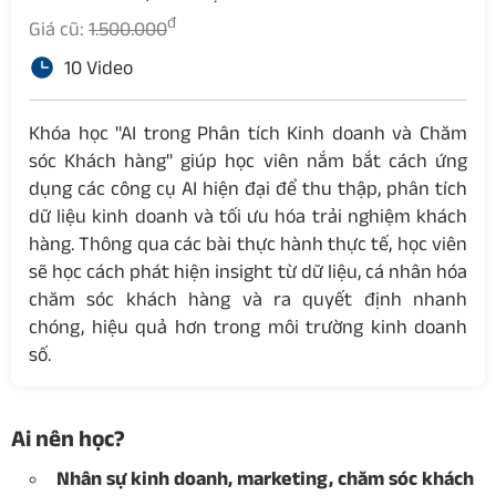
đ
Giá cũ:
1.500.000
10 Video
Khóa học "AI trong Phân tích Kinh doanh và Chăm
sóc Khách hàng" giúp học viên nắm bắt cách ứng
dụng các công cụ AI hiện đại để thu thập, phân tích
dữ liệu kinh doanh và tối ưu hóa trải nghiệm khách
hàng. Thông qua các bài thực hành thực tế, học viên
sẽ học cách phát hiện insight từ dữ liệu, cá nhân hóa
chăm sóc khách hàng và ra quyết định nhanh
chóng, hiệu quả hơn trong môi trường kinh doanh
số.
Ai nên học?
Nhân sự kinh doanh, marketing, chăm sóc khách