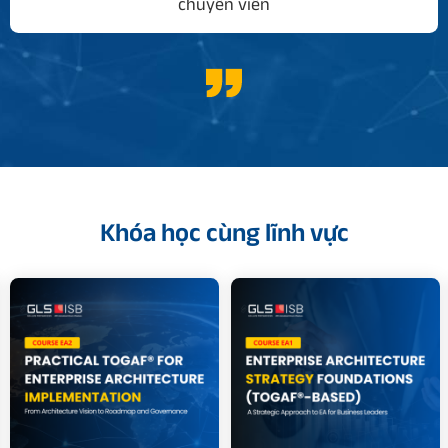
chuyên viên
Khóa học cùng lĩnh vực