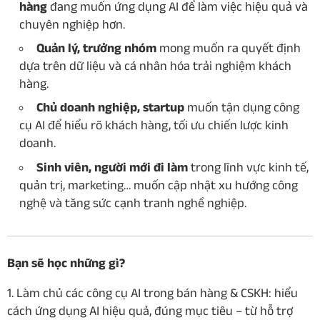
hàng
đang muốn ứng dụng AI để làm việc hiệu quả và
chuyên nghiệp hơn.
Quản lý, trưởng nhóm
mong muốn ra quyết định
dựa trên dữ liệu và cá nhân hóa trải nghiệm khách
hàng.
Chủ doanh nghiệp, startup
muốn tận dụng công
cụ AI để hiểu rõ khách hàng, tối ưu chiến lược kinh
doanh.
Sinh viên, người mới đi làm
trong lĩnh vực kinh tế,
quản trị, marketing… muốn cập nhật xu hướng công
nghệ và tăng sức cạnh tranh nghề nghiệp.
Bạn sẽ học những gì?
1. Làm chủ các công cụ AI trong bán hàng & CSKH: hiểu
cách ứng dụng AI hiệu quả, đúng mục tiêu – từ hỗ trợ