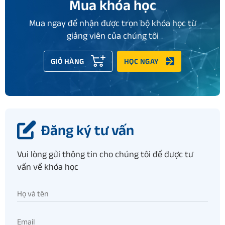
Mua khóa học
Mua ngay để nhận được trọn bộ khóa học từ
giảng viên của chúng tôi
GIỎ HÀNG
HỌC NGAY
Đăng ký tư vấn
Vui lòng gửi thông tin cho chúng tôi để được tư
vấn về khóa học