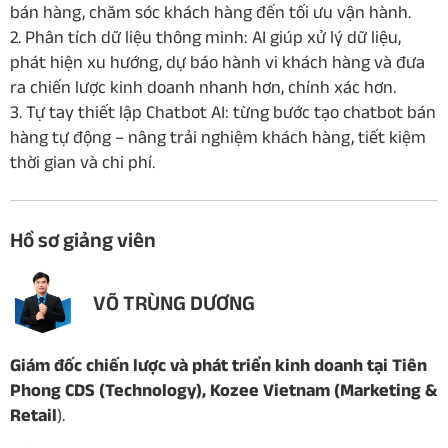
bán hàng, chăm sóc khách hàng đến tối ưu vận hành.
2. Phân tích dữ liệu thông minh: AI giúp xử lý dữ liệu,
phát hiện xu hướng, dự báo hành vi khách hàng và đưa
ra chiến lược kinh doanh nhanh hơn, chính xác hơn.
3. Tự tay thiết lập Chatbot AI: từng bước tạo chatbot bán
hàng tự động – nâng trải nghiệm khách hàng, tiết kiệm
thời gian và chi phí.
Hồ sơ giảng viên
VÕ TRÙNG DƯƠNG
Giám đốc chiến lược và phát triển kinh doanh tại Tiên
Phong CDS (Technology), Kozee Vietnam (Marketing &
Retail
).