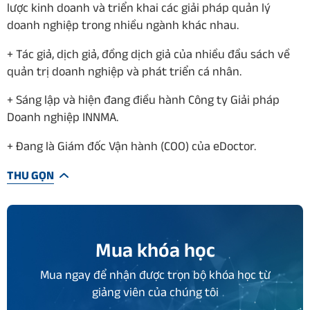
lược kinh doanh và triển khai các giải pháp quản lý
doanh nghiệp trong nhiều ngành khác nhau.
+ Tác giả, dịch giả, đồng dịch giả của nhiều đầu sách về
quản trị doanh nghiệp và phát triển cá nhân.
+ Sáng lập và hiện đang điều hành Công ty Giải pháp
Doanh nghiệp INNMA.
+ Đang là Giám đốc Vận hành (COO) của eDoctor.
THU GỌN
Mua khóa học
Mua ngay để nhận được trọn bộ khóa học từ
giảng viên của chúng tôi