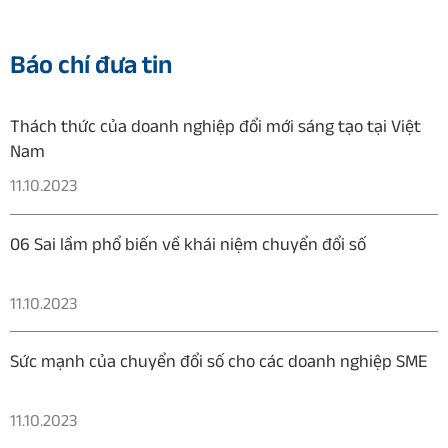
Báo chí đưa tin
Thách thức của doanh nghiệp đổi mới sáng tạo tại Việt
Nam
11.10.2023
06 Sai lầm phổ biến về khái niệm chuyển đổi số
11.10.2023
Sức mạnh của chuyển đổi số cho các doanh nghiệp SME
11.10.2023