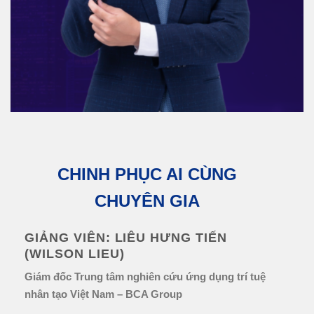
CHINH PHỤC AI CÙNG
CHUYÊN GIA
GIẢNG VIÊN: LIÊU HƯNG TIẾN
(WILSON LIEU)
Giám đốc Trung tâm nghiên cứu ứng dụng trí tuệ
nhân tạo Việt Nam – BCA Group