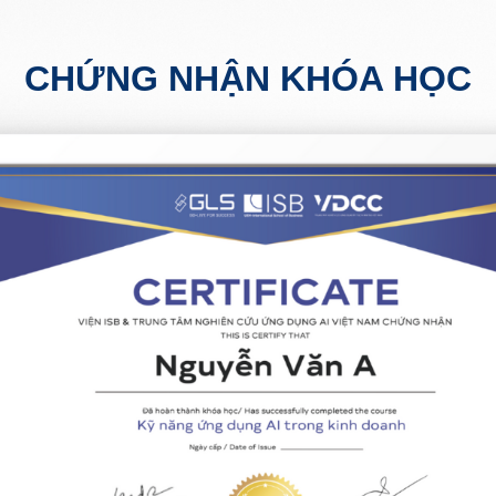
CHỨNG NHẬN KHÓA HỌC