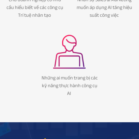
cầu hiểu biết về các công cụ
muốn áp dụng AI tăng hiệu
Trí tuệ nhân tạo
suất công việc
Những ai muốn trang bị các
kỹ năng thực hành công cụ
AI