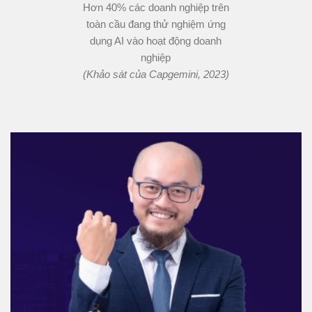
Hơn
40% các doanh nghiệp trên
toàn cầu đang thử nghiệm ứng
dụng AI vào hoạt động doanh
nghiệp
(Khảo sát của Capgemini, 2023)