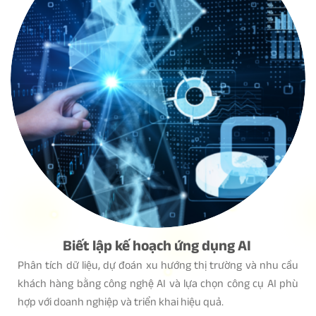
Biết lập kế hoạch ứng dụng AI
Phân tích dữ liệu, dự đoán xu hướng thị trường và nhu cầu
khách hàng bằng công nghệ AI và lựa chọn công cụ AI phù
hợp với doanh nghiệp và triển khai hiệu quả.