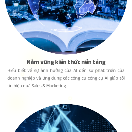
Nắm vững kiến thức nền tảng
Hiểu biết về sự ảnh hưởng của AI đến sự phát triển của
doanh nghiệp và ứng dụng các công cụ công cụ AI giúp tối
ưu hiệu quả Sales & Marketing.