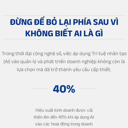
ĐỪNG ĐỂ BỎ LẠI PHÍA SAU VÌ
KHÔNG BIẾT AI LÀ GÌ
Trong thời đại công nghệ số, việc áp dụng Trí tuệ nhân tạo
(AI) vào quản lý và phát triển doanh nghiệp không còn là
lựa chọn mà đã trở thành yêu cầu cấp thiết.
40%
Hiệu suất kinh doanh được cải
thiện lên đến 40% khi áp dụng AI
vào các hoạt động trong doanh