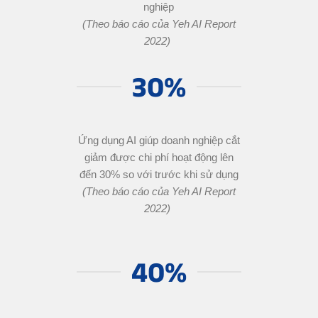
nghiệp
(Theo báo cáo của Yeh AI Report
2022)
30%
Ứng dụng AI giúp doanh nghiệp cắt
giảm được chi phí hoạt động lên
đến 30% so với trước khi sử dụng
(Theo báo cáo của Yeh AI Report
2022)
40%