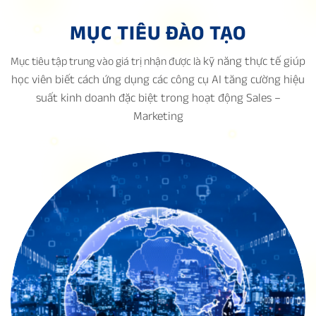
MỤC TIÊU ĐÀO TẠO
kỹ năng thực tế giúp
Mục tiêu tập trung vào giá trị nhận được là
học viên biết cách ứng dụng các công cụ AI tăng cường hiệu
suất kinh doanh đặc biệt trong hoạt động Sales –
Marketing