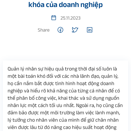
khóa của doanh nghiệp
25.11.2023
Share
Quản lý nhân sự hiệu quả trong thời đại số luôn là
một bài toán khó đối với các nhà lãnh đạo, quản lý,
họ cần nắm bắt được tình hình hoạt động doanh
nghiệp và hiểu rõ khả năng của từng cá nhân để có
thể phân bổ công việc, khai thác và sử dụng nguồn
nhân lực một cách tối ưu nhất. Ngoài ra, họ cũng cần
đảm bảo được một môi trường làm việc lành mạnh,
lý tưởng cho nhân viên của mình để giữ chân nhân
viên được lâu từ đó nâng cao hiệu suất hoạt động