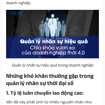
doanh nghiệp.
Quản lý nhân sự hiệu quả trong doanh nghiệp
Những khó khăn thường gặp trong
quản lý nhân sự thời đại số
1. Tỷ lệ luân chuyển lao động cao:
Vấn đề này phát sinh từ nhiều nguyên nhân như