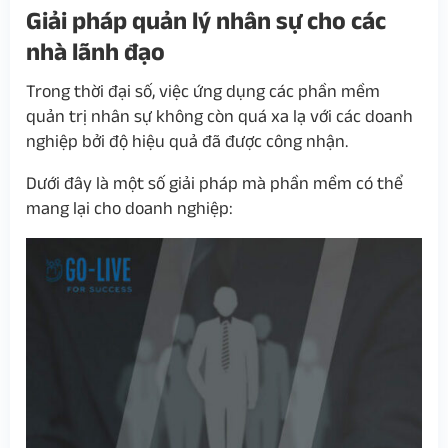
Giải pháp quản lý nhân sự cho các
nhà lãnh đạo
Trong thời đại số, việc ứng dụng các phần mềm
quản trị nhân sự không còn quá xa lạ với các doanh
nghiệp bởi độ hiệu quả đã được công nhận.
Dưới đây là một số giải pháp mà phần mềm có thể
mang lại cho doanh nghiệp: