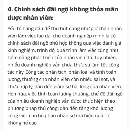
4. Chính sách đãi ngộ không thỏa mãn
được nhân viên:
Yếu tố hàng đầu để thu hút cũng như giữ chân nhân
viên làm việc lâu dài cho doanh nghiệp mình là có
chính sách đãi ngộ phù hợp thông qua việc đánh giá
kinh nghiệm, trình độ, quá trình làm việc cũng như
tiềm năng phát triển của nhân viên đó. Tuy nhiên,
nhiều doanh nghiệp vẫn chưa thực sự làm tốt công
tác này. Công tác phân tích, phân loại và tính toán
lương, thưởng cho nhân viên còn nhiều sai sót, và
chưa hợp lý, dẫn đến giảm sự hài lòng của nhân viên.
Hơn nữa, việc tính toán lương thưởng, chế độ đãi ngộ
của nhiều doanh nghiệp vẫn được thực hiện theo
phương pháp thủ công, dẫn đến tăng khối lượng
công việc cho bộ phận nhân sự mà hiệu quả thì
không hề cao.