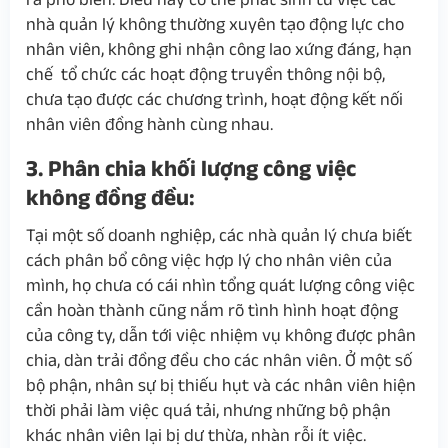
nhà quản lý không thường xuyên tạo động lực cho
nhân viên, không ghi nhận công lao xứng đáng, hạn
chế tổ chức các hoạt động truyền thông nội bộ,
chưa tạo được các chương trình, hoạt động kết nối
nhân viên đồng hành cùng nhau.
3. Phân chia khối lượng công việc
không đồng đều:
Tại một số doanh nghiệp, các nhà quản lý chưa biết
cách phân bổ công việc hợp lý cho nhân viên của
mình, họ chưa có cái nhìn tổng quát lượng công việc
cần hoàn thành cũng nắm rõ tình hình hoạt động
của công ty, dẫn tới việc nhiệm vụ không được phân
chia, dàn trải đồng đều cho các nhân viên. Ở một số
bộ phận, nhân sự bị thiếu hụt và các nhân viên hiện
thời phải làm việc quá tải, nhưng những bộ phận
khác nhân viên lại bị dư thừa, nhàn rỗi ít việc.